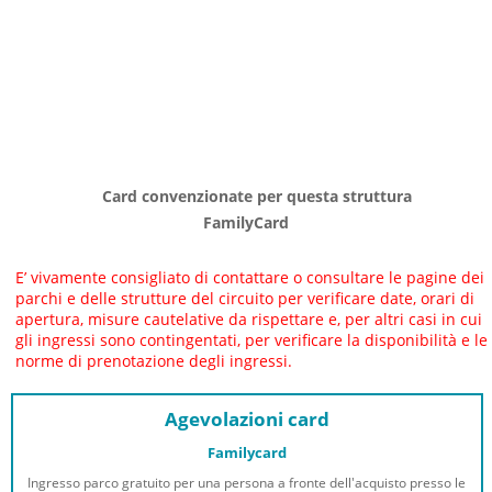
Card convenzionate per questa struttura
FamilyCard
E’ vivamente consigliato di contattare o consultare le pagine dei
parchi e delle strutture del circuito per verificare date, orari di
apertura, misure cautelative da rispettare e, per altri casi in cui
gli ingressi sono contingentati, per verificare la disponibilità e le
norme di prenotazione degli ingressi.
Agevolazioni card
Familycard
Ingresso parco gratuito per una persona a fronte dell'acquisto presso le